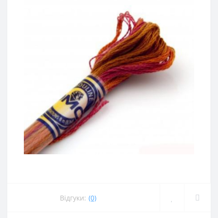
Відгуки:
(0)