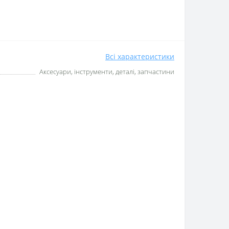
Всі характеристики
Аксесуари, інструменти, деталі, запчастини