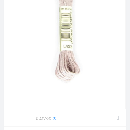
Відгуки:
(0)