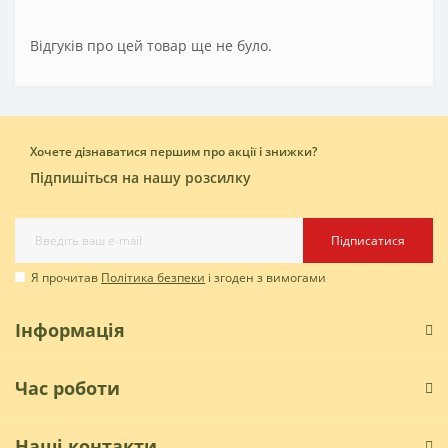
Відгуків про цей товар ще не було.
Хочете дізнаватися першим про акції і знижки?
Підпишіться на нашу розсилку
Підписатися
Я прочитав
Політика безпеки
і згоден з вимогами
Інформація
Час роботи
Наші контакти