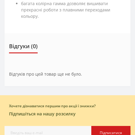
багата колірна гамма дозволяє вишивати
прекрасні роботи з плавними переходами
кольору.
Відгуки (0)
Відгуків про цей товар ще не було.
Хочете дізнаватися першим про акції і знижки?
Підпишіться на нашу розсилку
Підписатися