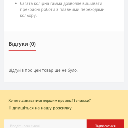
багата колірна гамма дозволяє вишивати
прекрасні роботи з плавними переходами
кольору.
Відгуки (0)
Відгуків про цей товар ще не було.
Хочете дізнаватися першим про акції і знижки?
Підпишіться на нашу розсилку
Підписатися