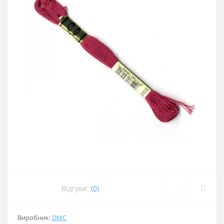
Відгуки:
(0)
Виробник:
DMC