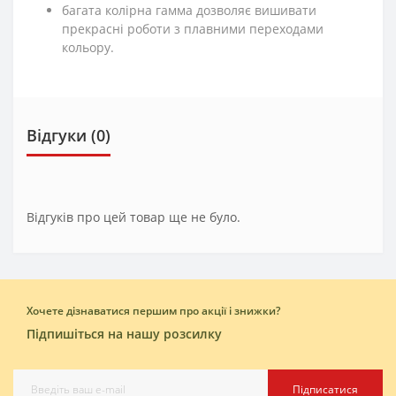
багата колірна гамма дозволяє вишивати
прекрасні роботи з плавними переходами
кольору.
Відгуки (0)
Відгуків про цей товар ще не було.
Хочете дізнаватися першим про акції і знижки?
Підпишіться на нашу розсилку
Підписатися