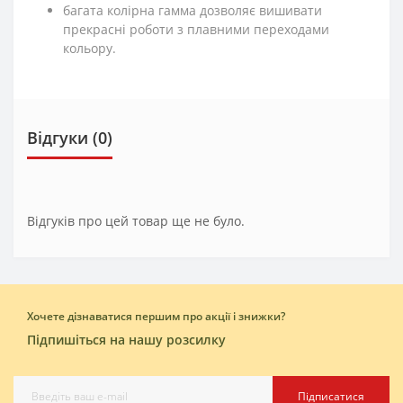
багата колірна гамма дозволяє вишивати
прекрасні роботи з плавними переходами
кольору.
Відгуки (0)
Відгуків про цей товар ще не було.
Хочете дізнаватися першим про акції і знижки?
Підпишіться на нашу розсилку
Підписатися