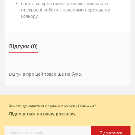
багата колірна гамма дозволяє вишивати
прекрасні роботи з плавними переходами
кольору.
Відгуки (0)
Відгуків про цей товар ще не було.
Хочете дізнаватися першим про акції і знижки?
Підпишіться на нашу розсилку
Підписатися