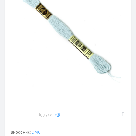
Відгуки:
(0)
Виробник:
DMC