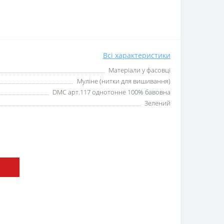
Всі характеристики
Матеріали у фасовці
Муліне (нитки для вишивання)
DMC арт.117 однотонне 100% бавовна
Зелений