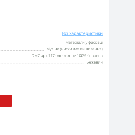
Всі характеристики
Матеріали у фасовці
Муліне (нитки для вишивання)
DMC арт.117 однотонне 100% бавовна
Бежевий