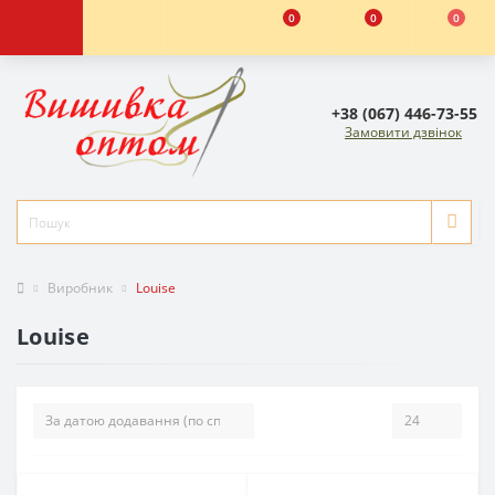
0
0
0
+38 (067) 446-73-55
Замовити дзвінок
Виробник
Louise
Louise