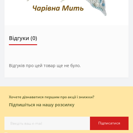
Відгуки (0)
Відгуків про цей товар ще не було.
Хочете дізнаватися першим про акції і знижки?
Підпишіться на нашу розсилку
Підписатися