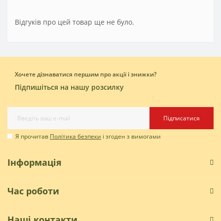
Відгуків про цей товар ще не було.
Хочете дізнаватися першим про акції і знижки?
Підпишіться на нашу розсилку
Підписатися
Я прочитав
Політика безпеки
і згоден з вимогами
Інформація
Час роботи
Наші контакти