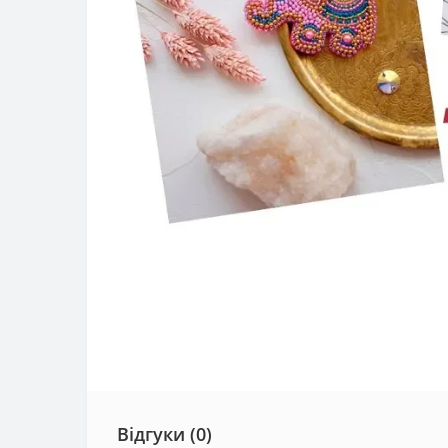
Відгуки (0)