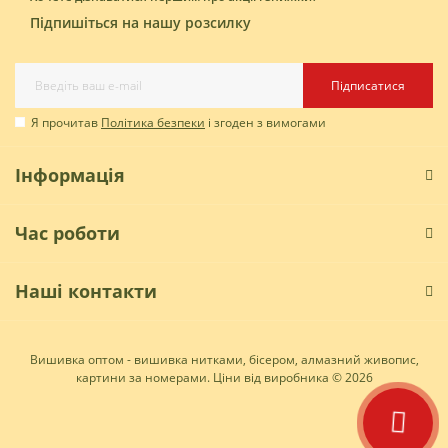
Підпишіться на нашу розсилку
Підписатися
Я прочитав
Політика безпеки
і згоден з вимогами
Інформація
Час роботи
Наші контакти
Вишивка оптом - вишивка нитками, бісером, алмазний живопис,
картини за номерами. Ціни від виробника © 2026