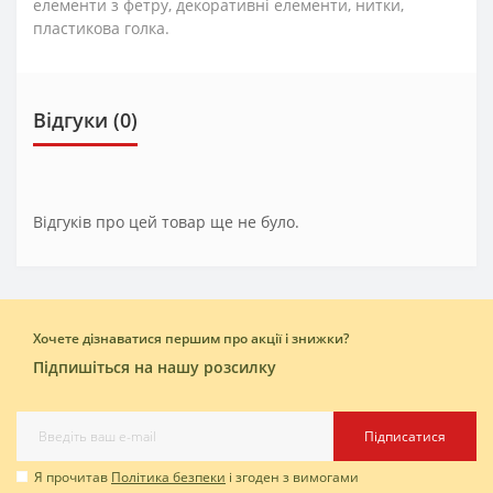
елементи з фетру, декоративні елементи, нитки,
пластикова голка.
Відгуки (0)
Відгуків про цей товар ще не було.
Хочете дізнаватися першим про акції і знижки?
Підпишіться на нашу розсилку
Підписатися
Я прочитав
Політика безпеки
і згоден з вимогами