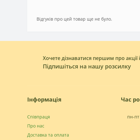
Відгуків про цей товар ще не було.
Хочете дізнаватися першим про акції 
Підпишіться на нашу розсилку
Інформація
Час р
Співпраця
пн-пт 
Про нас
Доставка та оплата