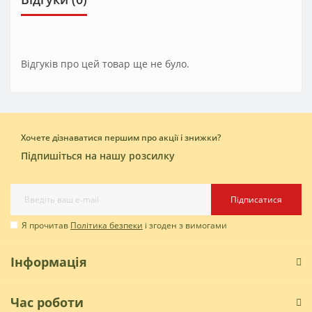
Відгуків про цей товар ще не було.
Хочете дізнаватися першим про акції і знижки?
Підпишіться на нашу розсилку
Підписатися
Я прочитав
Політика безпеки
і згоден з вимогами
Інформація
Час роботи