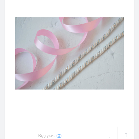
Відгуки:
(0)