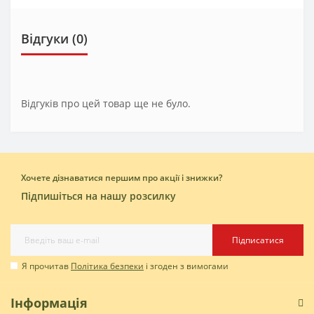
Відгуки (0)
Відгуків про цей товар ще не було.
Хочете дізнаватися першим про акції і знижки?
Підпишіться на нашу розсилку
Підписатися
Я прочитав
Політика безпеки
і згоден з вимогами
Інформація