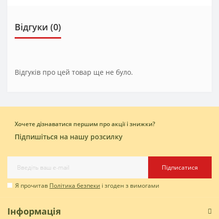
Відгуки (0)
Відгуків про цей товар ще не було.
Хочете дізнаватися першим про акції і знижки?
Підпишіться на нашу розсилку
Підписатися
Я прочитав
Політика безпеки
і згоден з вимогами
Інформація