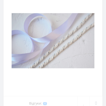
Відгуки:
(0)