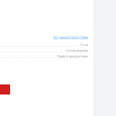
Всі характеристики
15 см
Готові вироби
Підвіси декоративні