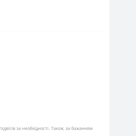
підвісів за необхідності. Також, за бажанням