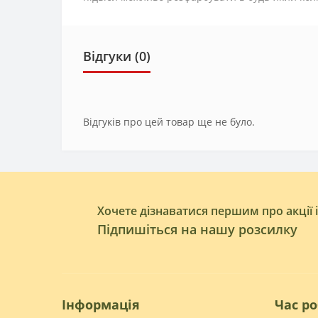
Відгуки (0)
Відгуків про цей товар ще не було.
Хочете дізнаватися першим про акції 
Підпишіться на нашу розсилку
Інформація
Час р