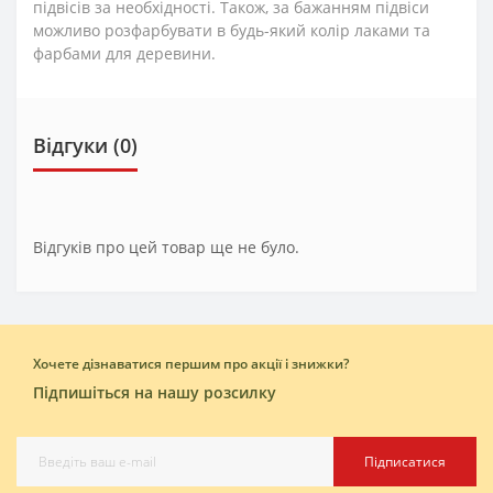
підвісів за необхідності. Також, за бажанням підвіси
можливо розфарбувати в будь-який колір лаками та
фарбами для деревини.
Відгуки (0)
Відгуків про цей товар ще не було.
Хочете дізнаватися першим про акції і знижки?
Підпишіться на нашу розсилку
Підписатися