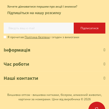
Хочете дізнаватися першим про акції і знижки?
Підпишіться на нашу розсилку
Підписатися
Я прочитав
Політика безпеки
і згоден з вимогами
Інформація
Час роботи
Наші контакти
Вишивка оптом - вишивка нитками, бісером, алмазний живопис,
картини за номерами. Ціни від виробника © 2026