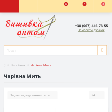
0
0
0
+38 (067) 446-73-55
Замовити дзвінок
Виробник
Чарівна Мить
Чарівна Мить