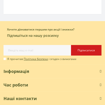
Хочете дізнаватися першим про акції і знижки?
Підпишіться на нашу розсилку
Підписатися
Я прочитав
Політика безпеки
і згоден з вимогами
Інформація
Час роботи
Наші контакти