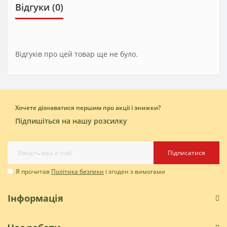
Відгуки (0)
Відгуків про цей товар ще не було.
Хочете дізнаватися першим про акції і знижки?
Підпишіться на нашу розсилку
Підписатися
Я прочитав
Політика безпеки
і згоден з вимогами
Інформація