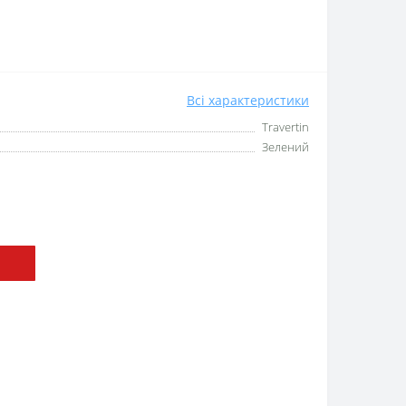
Всі характеристики
Travertin
Зелений