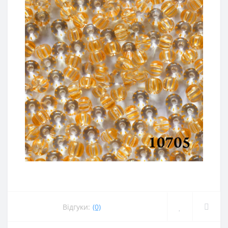
Відгуки:
(0)