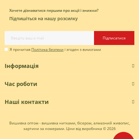
Хочете дізнаватися першим про акції і знижки?
Підпишіться на нашу розсилку
Підписатися
Я прочитав
Політика безпеки
і згоден з вимогами
Інформація
Час роботи
Наші контакти
Вишивка оптом - вишивка нитками, бісером, алмазний живопис,
картини за номерами. Ціни від виробника © 2026