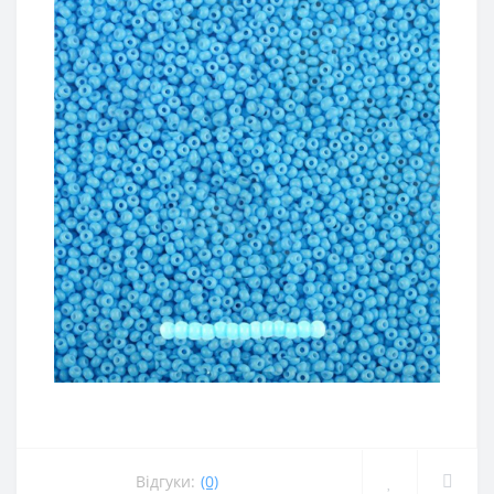
Відгуки:
(0)