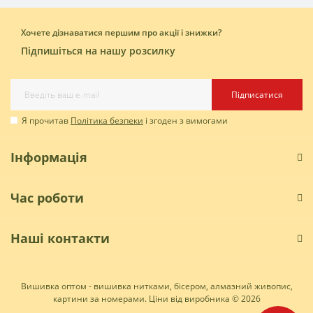
Хочете дізнаватися першим про акції і знижки?
Підпишіться на нашу розсилку
Підписатися
Я прочитав
Політика безпеки
і згоден з вимогами
Інформація
Час роботи
Наші контакти
Вишивка оптом - вишивка нитками, бісером, алмазний живопис,
картини за номерами. Ціни від виробника © 2026