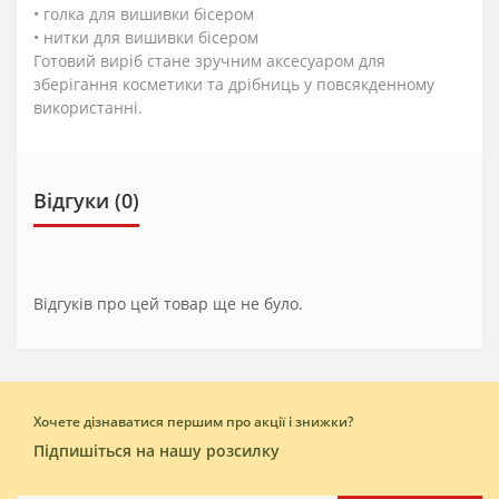
• голка для вишивки бісером
• нитки для вишивки бісером
Готовий виріб стане зручним аксесуаром для
зберігання косметики та дрібниць у повсякденному
використанні.
Відгуки (0)
Відгуків про цей товар ще не було.
Хочете дізнаватися першим про акції і знижки?
Підпишіться на нашу розсилку