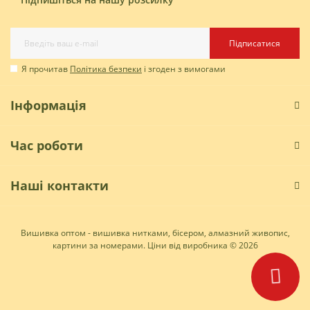
Підписатися
Я прочитав
Політика безпеки
і згоден з вимогами
Інформація
Час роботи
Наші контакти
Вишивка оптом - вишивка нитками, бісером, алмазний живопис,
картини за номерами. Ціни від виробника © 2026