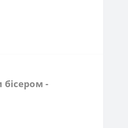
 бісером -