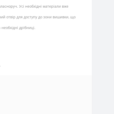
ласноруч. Усі необхідні матеріали вже
ий отвір для доступу до зони вишивки, що
 необхідні дрібниці.
.