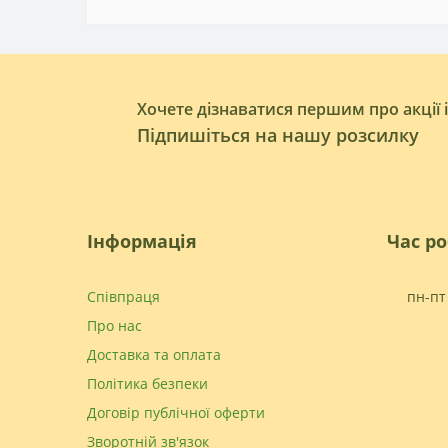
Хочете дізнаватися першим про акції 
Підпишіться на нашу розсилку
Інформація
Час р
Співпраця
пн-пт 
Про нас
Доставка та оплата
Політика безпеки
Договір публічної оферти
Зворотній зв'язок