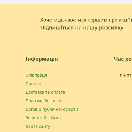
Хочете дізнаватися першим про акції 
Підпишіться на нашу розсилку
Інформація
Час р
Співпраця
пн-пт 
Про нас
Доставка та оплата
Політика безпеки
Договір публічної оферти
Зворотній зв'язок
Карта сайту