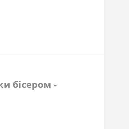
и бісером -