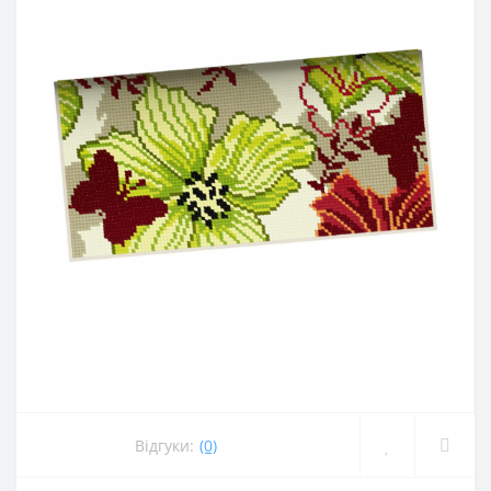
Відгуки:
(0)