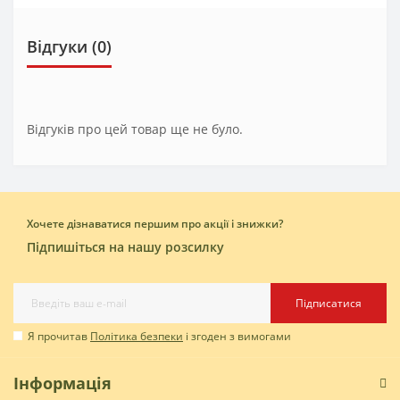
Відгуки (0)
Відгуків про цей товар ще не було.
Хочете дізнаватися першим про акції і знижки?
Підпишіться на нашу розсилку
Підписатися
Я прочитав
Політика безпеки
і згоден з вимогами
Інформація