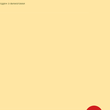
згоден з вимогами