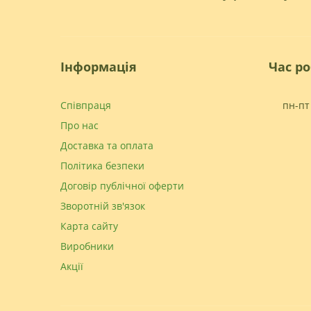
Інформація
Час р
Співпраця
пн-пт 
Про нас
Доставка та оплата
Політика безпеки
Договір публічної оферти
Зворотній зв'язок
Карта сайту
Виробники
Акції