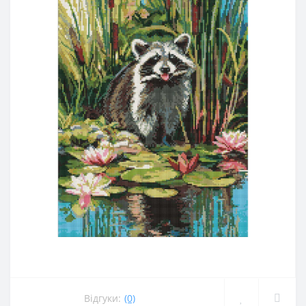
Відгуки:
(0)