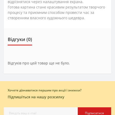
відрізнятися через налаштування екрана.
Готова картина стане красивим результатом творчого
процесу та приємним способом провести час за
створенням власного художнього шедевра.
Відгуки (0)
Відгуків про цей товар ще не було.
Хочете дізнаватися першим про акції і знижки?
Підпишіться на нашу розсилку
Підписатися