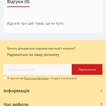
Відгуки (0)
Відгуків про цей товар ще не було.
Хочете дізнаватися першим про акції і знижки?
Підпишіться на нашу розсилку
Підписатися
Я прочитав
Політика безпеки
і згоден з вимогами
Інформація
Час роботи