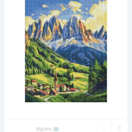
Відгуки:
(0)