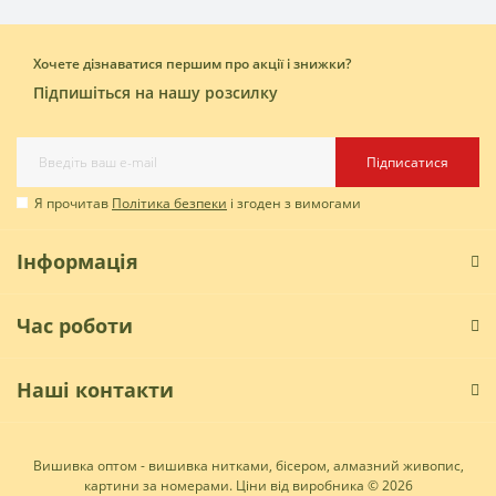
Хочете дізнаватися першим про акції і знижки?
Підпишіться на нашу розсилку
Підписатися
Я прочитав
Політика безпеки
і згоден з вимогами
Інформація
Час роботи
Наші контакти
Вишивка оптом - вишивка нитками, бісером, алмазний живопис,
картини за номерами. Ціни від виробника © 2026