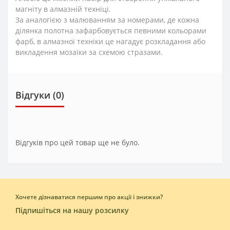
магніту в алмазній техніці.
За аналогією з малюванням за номерами, де кожна
ділянка полотна зафарбовується певними кольорами
фарб, в алмазної техніки це нагадує розкладання або
викладення мозаїки за схемою стразами.
Відгуки (0)
Відгуків про цей товар ще не було.
Хочете дізнаватися першим про акції і знижки?
Підпишіться на нашу розсилку