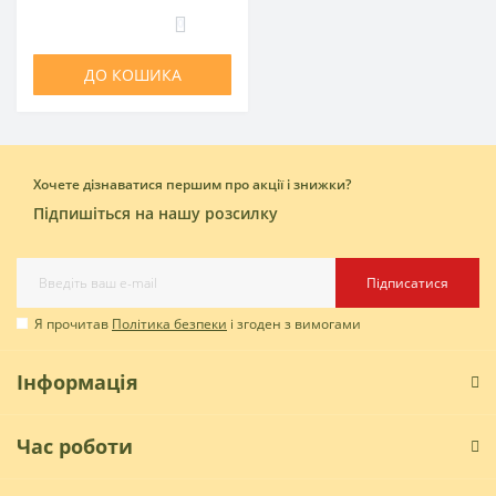
0
ДО КОШИКА
Хочете дізнаватися першим про акції і знижки?
Підпишіться на нашу розсилку
Підписатися
Я прочитав
Політика безпеки
і згоден з вимогами
Інформація
Час роботи