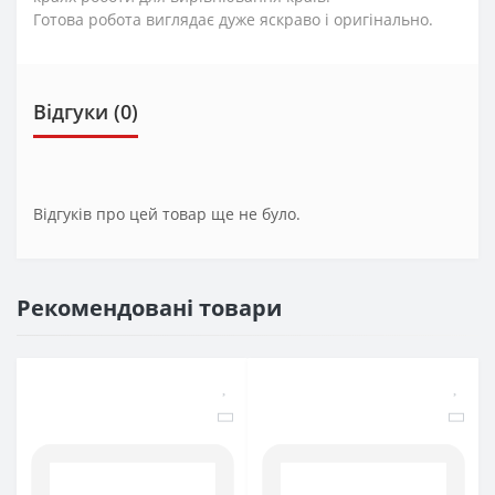
Готова робота виглядає дуже яскраво і оригінально.
Відгуки (0)
Відгуків про цей товар ще не було.
Рекомендовані товари