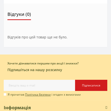
Відгуки (0)
Відгуків про цей товар ще не було.
Хочете дізнаватися першим про акції і знижки?
Підпишіться на нашу розсилку
Підписатися
Я прочитав
Політика безпеки
і згоден з вимогами
Інформація