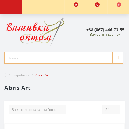
0
0
0
+38 (067) 446-73-55
Замовити дзвінок
Виробник
Abris Art
Abris Art