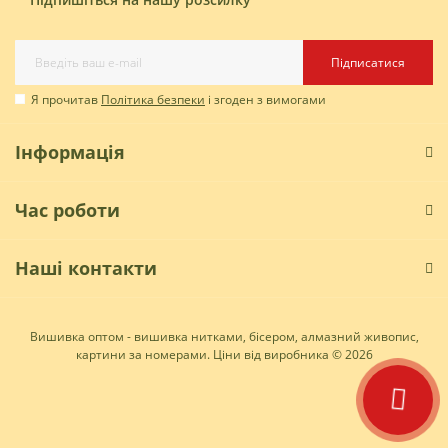
Підписатися
Я прочитав
Політика безпеки
і згоден з вимогами
Інформація
Час роботи
Наші контакти
Вишивка оптом - вишивка нитками, бісером, алмазний живопис,
картини за номерами. Ціни від виробника © 2026