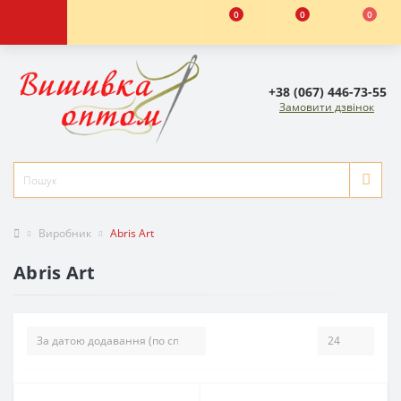
0
0
0
+38 (067) 446-73-55
Замовити дзвінок
Виробник
Abris Art
Abris Art