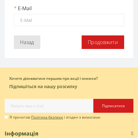
*
E-Mail
Назад
Хочете дізнаватися першим про акції і знижки?
Підпишіться на нашу розсилку
Підписатися
Я прочитав
Політика безпеки
і згоден з вимогами
Інформація