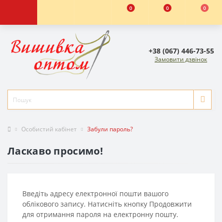
0
0
0
+38 (067) 446-73-55
Замовити дзвінок
Особистий кабінет
Забули пароль?
Ласкаво просимо!
Введіть адресу електронної пошти вашого
облікового запису. Натисніть кнопку Продовжити
для отримання пароля на електронну пошту.